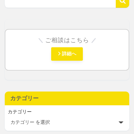
ご相談はこちら
詳細へ
カテゴリー
カテゴリー