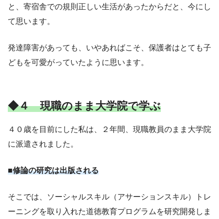
と、寄宿舎での規則正しい生活があったからだと、今にし
て思います。
発達障害があっても、いやあればこそ、保護者はとても子
どもを可愛がっていたように思います。
◆４ 現職のまま大学院で学ぶ
４０歳を目前にした私は、２年間、現職教員のまま大学院
に派遣されました。
■修論の研究は出版される
そこでは、ソーシャルスキル（アサーションスキル）トレ
ーニングを取り入れた道徳教育プログラムを研究開発しま