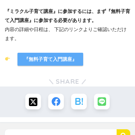
『ミラクル子育て講座』に参加するには、まず『無料子育
て入門講座』に参加する必要があります。
内容の詳細や日程は、 下記のリンクよりご確認いただけ
ます。
『無料子育て入門講座
』
SHARE