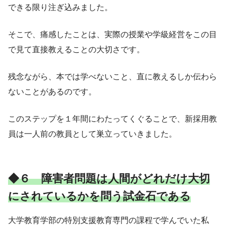
できる限り注ぎ込みました。
そこで、痛感したことは、実際の授業や学級経営をこの目
で見て直接教えることの大切さです。
残念ながら、本では学べないこと、直に教えるしか伝わら
ないことがあるのです。
このステップを１年間にわたってくぐることで、新採用教
員は一人前の教員として巣立っていきました。
◆６ 障害者問題は人間がどれだけ大切
にされているかを問う試金石である
大学教育学部の特別支援教育専門の課程で学んでいた私