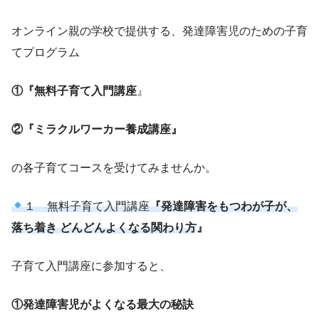
オンライン親の学校で提供する、発達障害児のための子育
てプログラム
①『無料子育て入門講座
』
②『ミラクルワーカー養成講座』
の各子育てコースを受けてみませんか。
１ 無料子育て入門講座
『発達障害をもつわが子が、
落ち着き どんどんよくなる関わり方
』
子育て入門講座に参加すると、
①発達障害児がよくなる最大の秘訣