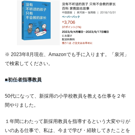
※ 2023年8月現在、Amazonでも手に入ります。「泉河」
で検索してください。
■初任者指導教員
50代になって、新採用の小学校教員を教える仕事を２年
間やりました。
１年間にわたって新採用教員を指導するという大変やりが
いのある仕事で、私は、今まで学び・経験してきたことを