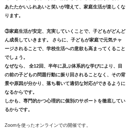
あたたかいふれあいと笑いが増えて、家庭生活が楽しくな
ります。
③家庭生活が安定、充実していくことで、子どもがどんど
ん成長していきます。 さらに、子どもが家庭で元気チャ
ージされることで、学校生活への意欲も高まってくること
でしょう。
なぜなら、 全12回、半年に及ぶ体系的な学びにより、目
の前の子どもの問題行動に振り回されることなく、その背
景や原因が分かり、落ち着いて適切な対応ができるように
なるからです。
しかも、専門的かつ心理的に個別のサポートを徹底してい
るからです。
Zoomを使ったオンラインでの開催です。