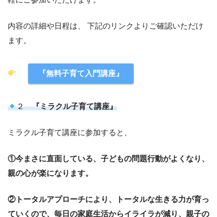
内容の詳細や日程は、 下記のリンクよりご確認いただけ
ます。
『無料子育て入門講座
』
２
『ミラクル子育て講
座』
ミラクル子育て講座に参加すると、
①今まさに直面している、子どもの問題行動がよくなり、
親の心が楽になります。
②トータルアプローチにより、トータルな生きる力が育っ
ていくので、毎日の家庭生活からイライラが減り、親子の