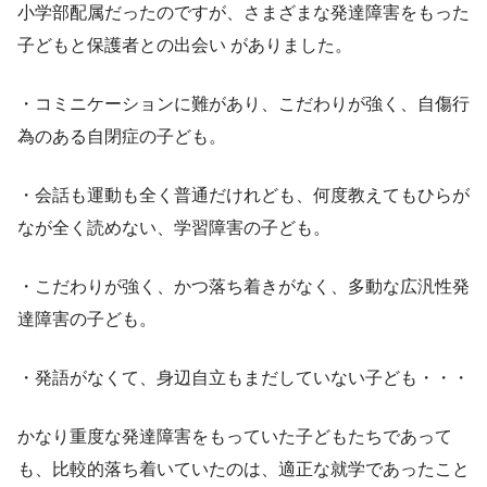
小学部配属だったのですが、さまざまな発達障害をもった
子どもと保護者との出会い がありました。
・コミニケーションに難があり、こだわりが強く、自傷行
為のある自閉症の子ども。
・会話も運動も全く普通だけれども、何度教えてもひらが
なが全く読めない、学習障害の子ども。
・こだわりが強く、かつ落ち着きがなく、多動な広汎性発
達障害の子ども。
・発語がなくて、身辺自立もまだしていない子ども・・・
かなり重度な発達障害をもっていた子どもたちであって
も、比較的落ち着いていたのは、適正な就学であったこと