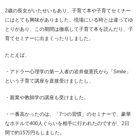
2歳の長女がいたせいもあり、子育て本や子育てセミナー
にはとても興味がありました。現場にいる時とは違ってゆ
とりがあり、この期間は徹底して子育て本を読んだり、子
育てセミナーに出まくったりしました。
たとえば、
・アドラー心理学の第一人者の岩井俊憲氏から「Smile」
という子育て講座を直接受けましたし、
・親業や教師学の講座も受けました。
・一番高かったのは、「7つの習慣」のセミナーで、豪華
なホテルで400人ぐらいを相手に行われたのですが、2日
間で約15万円もしました。