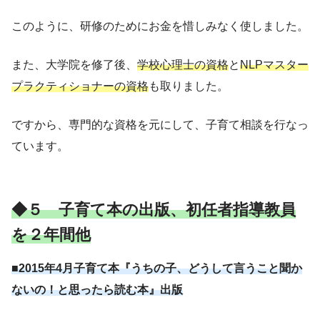
このように、研修のためにお金を惜しみなく使しました。
また、大学院を修了後、
学校心理士の資格
と
NLPマスター
プラクティショナーの資格
も取りました。
ですから、専門的な資格を元にして、子育て相談を行なっ
ています。
◆５ 子育て本の出版、初任者指導教員
を２年間他
■2015年4月子育て本『うちの子、どうして言うこと聞か
ないの！と思ったら読む本』出版