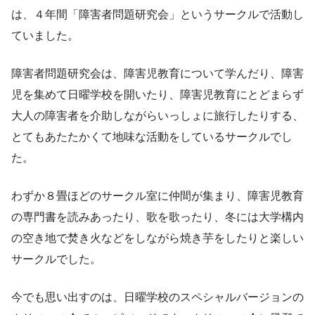
は、４年間「障害者問題研究会」というサークルで活動し
ていました。
障害者問題研究会は、障害児教育について学んだり、障害
児を集めて日曜学校を開いたり、障害児教育にとどまらず
大人の障害者を介助しながらいっしょに旅行したりする、
とてもあたたかくて地味な活動をしているサークルでし
た。
わずか８畳ほどのサークル室に仲間が集まり、障害児教育
の専門書を読みあったり、歌を歌ったり、冬には大学構内
の空き地で焚き火などをしながら焼き芋をしたりと楽しい
サークルでした。
今でも思い出すのは、日曜学校のスペシャルバージョンの