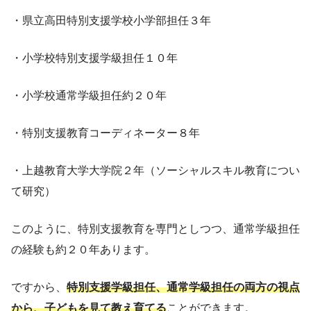
・県立高田特別支援学校小学部担任３年
・小学校特別支援学級担任１０年
・小学校通常学級担任約２０年
・特別支援教育コーディネーター８年
・上越教育大学大学院２年（ソーシャルスキル教育につい
て研究）
このように、特別支援教育を専門としつつ、通常学級担任
の経験も約２０年あります。
ですから、
特別支援学級担任、通常学級担任の両方の視点
から、子どもを見て教え育てる
ことができます。