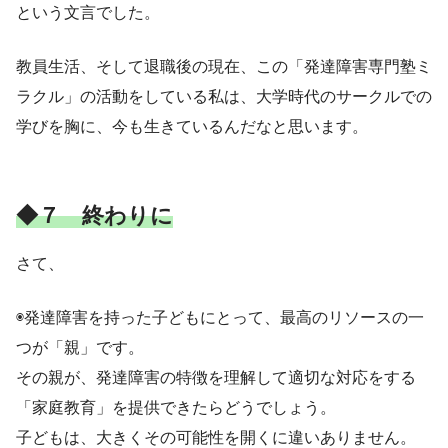
という文言でした。
教員生活、そして退職後の現在、この「発達障害専門塾ミ
ラクル」の活動をしている私は、大学時代のサークルでの
学びを胸に、今も生きているんだなと思います。
◆７ 終わりに
さて、
◉発達障害を持った子どもにとって、最高のリソースの一
つが「親」です。
その親が、発達障害の特徴を理解して適切な対応をする
「家庭教育」を提供できたらどうでしょう。
子どもは、大きくその可能性を開くに違いありません。