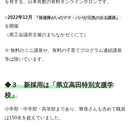
を有する、日本有数の有料オンラインサロンです。
○
2022年12月
『発達障がいのママ・パパが元気の出る講座』
を開催
（商工会議所主催のまちなかゼミにて）
※ 無料のミニ講座や、有料の子育てプログラム連続講座
等は除いています。
◆３ 新採用は「県立高田特別支援学
校」
小学部・中学部・高等部まであり、寮母さんも含めて職員
は150名を超えていました。