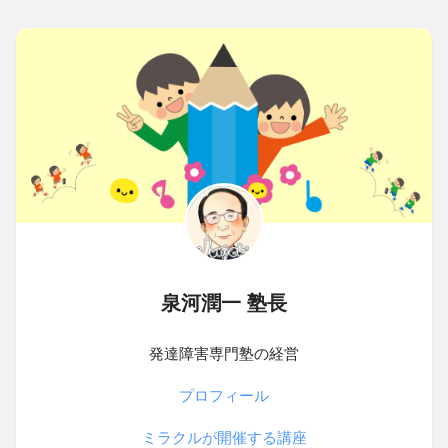
泉河潤一 塾長
発達障害専門塾の経営
プロフィール
ミラクルが開催する講座