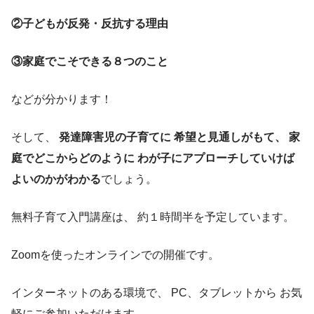
②子どもが反発・反抗する理由
③家庭でこそできる８つのこと
などが分かります！
そして、
発達障害児の子育てに 希望と見通しがもて、 家
庭でどこからどのように わが子にアプローチしていけば
よいのかがわかる
でしょう。
無料子育て入門講座は、 約１時間半を予定しています。
Zoomを使ったオンラインでの開催です。
インターネットのある環境で、 PC、タブレットから お気
軽にご参加いただけます。