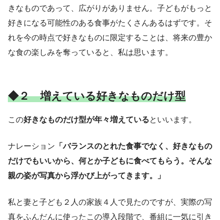
きなものであって、広がりがありません。子どもがもっと
好きになる可能性のある食事がたくさんあるはずです。そ
れを今の時点で好きなものに限定することは、将来の豊か
な食の楽しみを奪っていると、私は思います。
◆２ 増えている好きなものだけ型
この
好きなものだけ型が年々増えている
といいます。
ナレーション
「バランスのとれた食事でなく、好きなもの
だけでもいいから、何とか子どもに食べてもらう。そんな
親の姿が写真から浮かび上がってきます。」
私と妻と子ども２人の家族４人で見たのですが、実際の写
真をふんだんに使ったこの導入段階で、番組に一気に引き