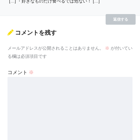
[…] ・好きなものだけ食べるでは危ない！ […]
返信する
コメントを残す
メールアドレスが公開されることはありません。
※
が付いてい
る欄は必須項目です
コメント
※