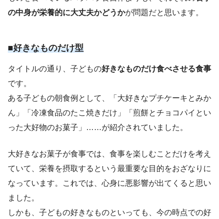
の中身が栄養的に大丈夫かどうか
が問題だと思います。
■好きなものだけ型
タイトルの通り、子どもの
好きなものだけ食べさせる食事
です。
ある子どもの朝食例として、「大好きなプチケーキとみか
ん」「冷凍食品のたこ焼きだけ」「煎餅とチョコパイとい
った大好物のお菓子」……が紹介されていました。
大好きなお菓子が食事では、食事を楽しむことだけを考え
ていて、栄養を摂取するという最重要な目的をおざなりに
なっています。これでは、心身に悪影響が出てくると思い
ました。
しかも、子どもの好きなものといっても、今の時点での好