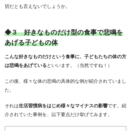
切だとも言えないでしょうか。
◆３ 好きなものだけ型の食事で悲鳴を
あげる子どもの体
こんな好きなものだけという食事に、子どもたちの体の方
は悲鳴をあげている
といいます。（当然ですね！）
この後、様々な体の悲鳴の具体的な例が紹介されていまし
た。
それは
生活習慣病をはじめ様々なマイナスの影響
です。紹
介されていた事例を、以下要点だけ挙げてみます。