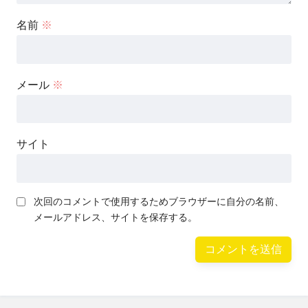
名前
※
メール
※
サイト
次回のコメントで使用するためブラウザーに自分の名前、
メールアドレス、サイトを保存する。