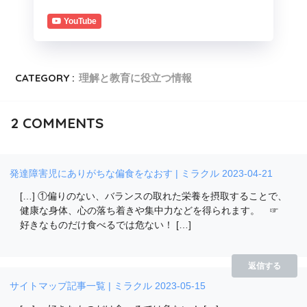
YouTube
CATEGORY :
理解と教育に役立つ情報
2
COMMENTS
発達障害児にありがちな偏食をなおす | ミラクル
2023-04-21
[…] ①偏りのない、バランスの取れた栄養を摂取することで、
健康な身体、心の落ち着きや集中力などを得られます。 ☞
好きなものだけ食べるでは危ない！ […]
返信する
サイトマップ記事一覧 | ミラクル
2023-05-15