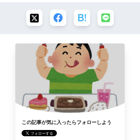
この記事が気に入ったらフォローしよう