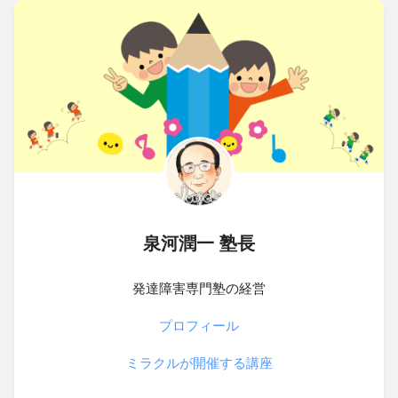
泉河潤一 塾長
発達障害専門塾の経営
プロフィール
ミラクルが開催する講座