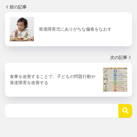
前の記事
発達障害児にありがちな偏食をなおす
次の記事
食事を改善することで、子どもの問題行動や
発達障害を改善する