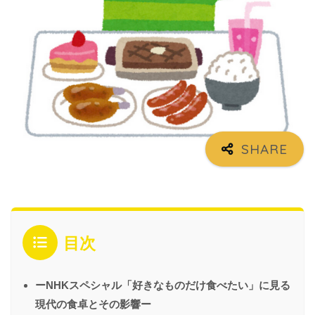
目次
ーNHKスペシャル「好きなものだけ食べたい」に見る
現代の食卓とその影響ー