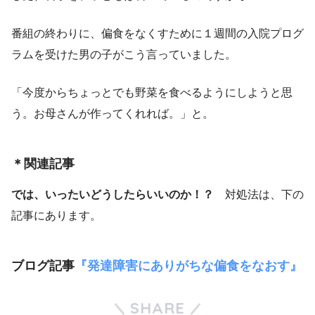
番組の終わりに、偏食をなくすために１週間の入院プログ
ラムを受けた男の子がこう言っていました。
「今度からちょっとでも野菜を食べるようにしようと思
う。お母さんが作ってくれれば。」と。
＊関連記事
では、いったいどうしたらいいのか！？
対処法は、下の
記事にあります。
ブログ記事
『発達障害にありがちな偏食をなおす』
SHARE